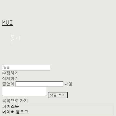
MUI
수정하기
삭제하기
글쓴이
내용
댓글 쓰기
목록으로 가기
페이스북
네이버 블로그