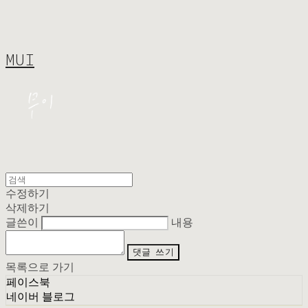
MUI
수정하기
삭제하기
글쓴이
내용
댓글 쓰기
목록으로 가기
페이스북
네이버 블로그