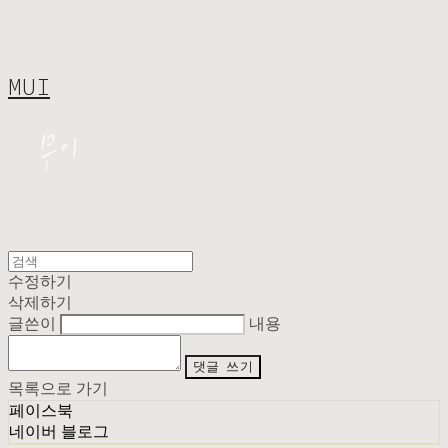
MUI
수정하기
삭제하기
글쓴이
내용
댓글 쓰기
목록으로 가기
페이스북
네이버 블로그