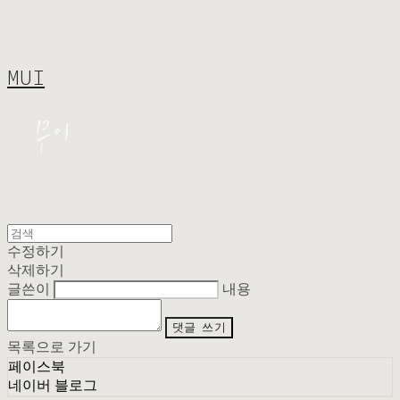
MUI
수정하기
삭제하기
글쓴이
내용
댓글 쓰기
목록으로 가기
페이스북
네이버 블로그