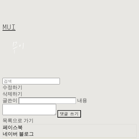
MUI
수정하기
삭제하기
글쓴이
내용
댓글 쓰기
목록으로 가기
페이스북
네이버 블로그