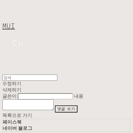
MUI
수정하기
삭제하기
글쓴이
내용
댓글 쓰기
목록으로 가기
페이스북
네이버 블로그