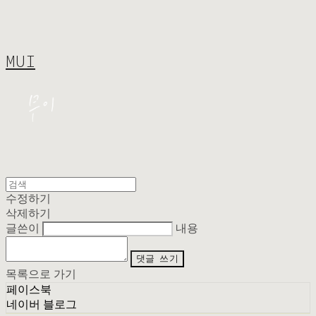
MUI
수정하기
삭제하기
글쓴이
내용
댓글 쓰기
목록으로 가기
페이스북
네이버 블로그