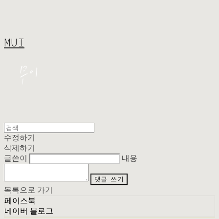
MUI
수정하기
삭제하기
글쓴이
내용
댓글 쓰기
목록으로 가기
페이스북
네이버 블로그