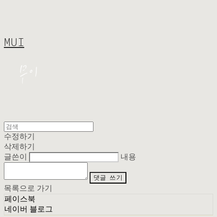
MUI
수정하기
삭제하기
글쓴이
내용
댓글 쓰기
목록으로 가기
페이스북
네이버 블로그