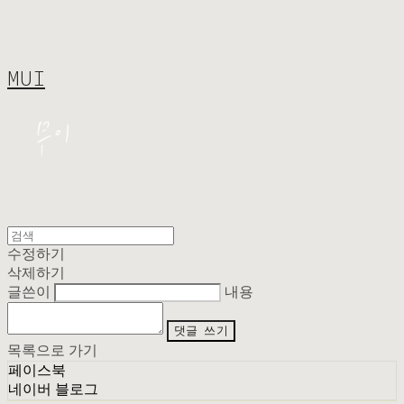
MUI
수정하기
삭제하기
글쓴이
내용
댓글 쓰기
목록으로 가기
페이스북
네이버 블로그