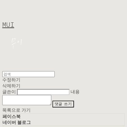
MUI
수정하기
삭제하기
글쓴이
내용
댓글 쓰기
목록으로 가기
페이스북
네이버 블로그