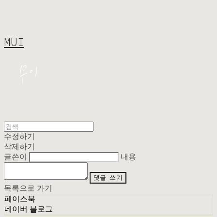
MUI
수정하기
삭제하기
글쓴이
내용
댓글 쓰기
목록으로 가기
페이스북
네이버 블로그