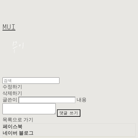
MUI
수정하기
삭제하기
글쓴이
내용
댓글 쓰기
목록으로 가기
페이스북
네이버 블로그