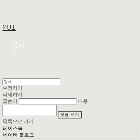
MUI
수정하기
삭제하기
글쓴이
내용
댓글 쓰기
목록으로 가기
페이스북
네이버 블로그