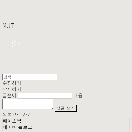
MUI
수정하기
삭제하기
글쓴이
내용
댓글 쓰기
목록으로 가기
페이스북
네이버 블로그