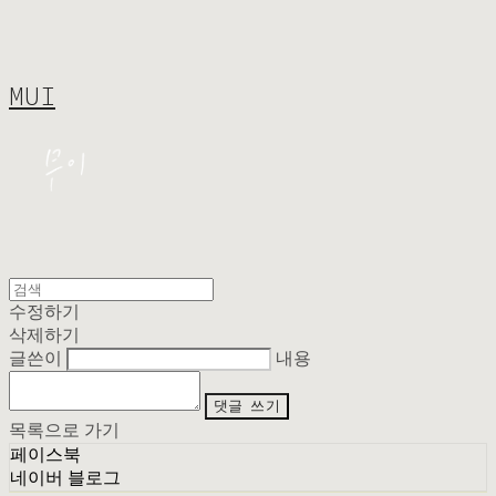
MUI
수정하기
삭제하기
글쓴이
내용
댓글 쓰기
목록으로 가기
페이스북
네이버 블로그