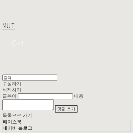
MUI
수정하기
삭제하기
글쓴이
내용
댓글 쓰기
목록으로 가기
페이스북
네이버 블로그