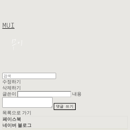
MUI
수정하기
삭제하기
글쓴이
내용
댓글 쓰기
목록으로 가기
페이스북
네이버 블로그