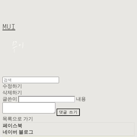
MUI
수정하기
삭제하기
글쓴이
내용
댓글 쓰기
목록으로 가기
페이스북
네이버 블로그