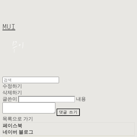
MUI
수정하기
삭제하기
글쓴이
내용
댓글 쓰기
목록으로 가기
페이스북
네이버 블로그